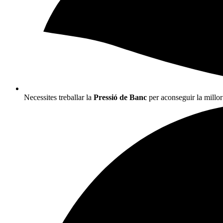
Necessites treballar la
Pressió de Banc
per aconseguir la millor