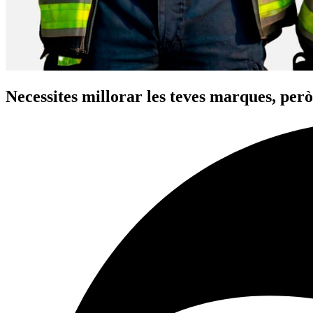
Necessites millorar les teves marques, per