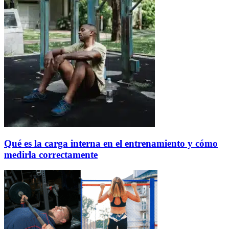
Qué es la carga interna en el entrenamiento y cómo
medirla correctamente