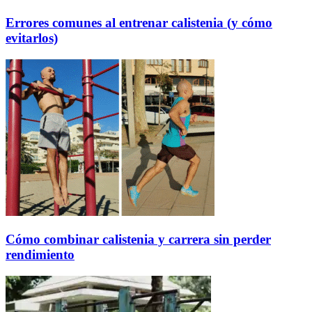
Errores comunes al entrenar calistenia (y cómo
evitarlos)
Cómo combinar calistenia y carrera sin perder
rendimiento