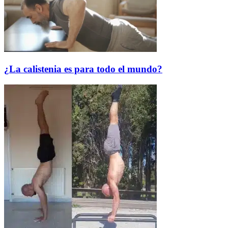
¿La calistenia es para todo el mundo?