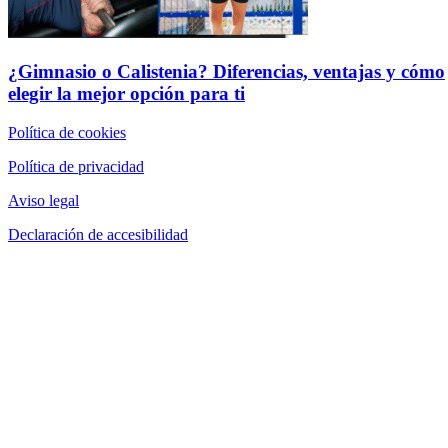
¿Gimnasio o Calistenia? Diferencias, ventajas y cómo
elegir la mejor opción para ti
Política de cookies
Política de privacidad
Aviso legal
Declaración de accesibilidad