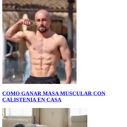
COMO GANAR MASA MUSCULAR CON
CALISTENIA EN CASA