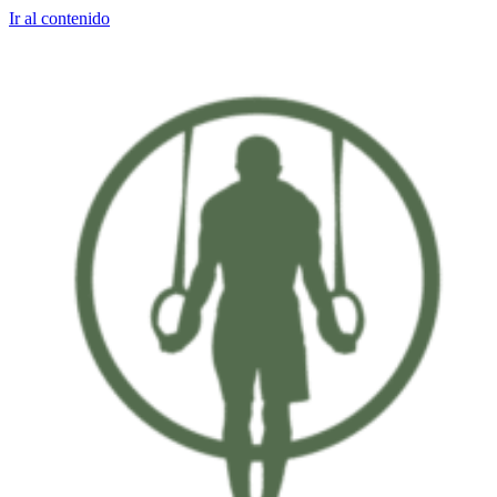
Ir al contenido